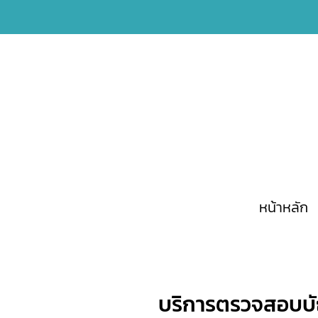
หน้าหลัก
บริการตรวจสอบบัญ