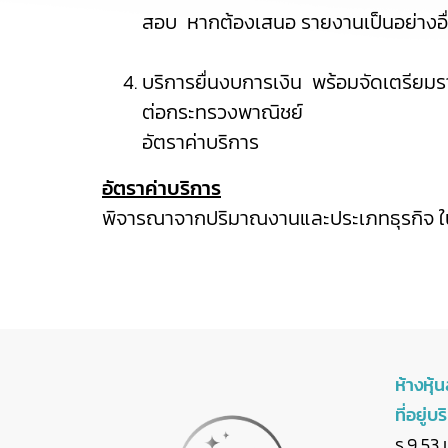
สอบ หากต้องเสนอ รายงานเป็นอย่างอื่
บริการยื่นงบการเงิน พร้อมจัดเตรียมร
ต่อกระทรวงพาณิชย์
อัตราค่าบริการ
อัตราค่าบริการ
พิจารณาจากปริมาณงานและประเภทธุรกิจ ใน
ห้างหุ้
ที่อยู่บร
ร.9 53