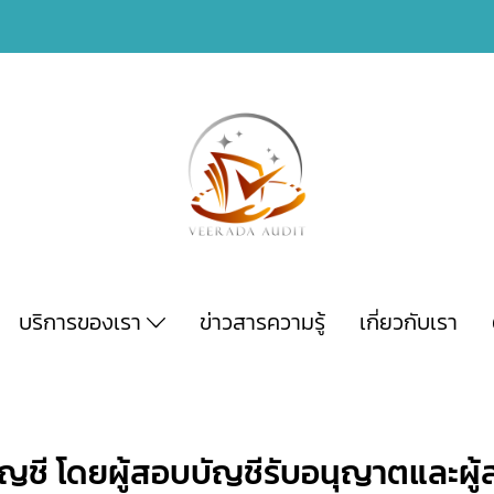
บริการของเรา
ข่าวสารความรู้
เกี่ยวกับเรา
ชี โดยผู้สอบบัญชีรับอนุญาตและผู